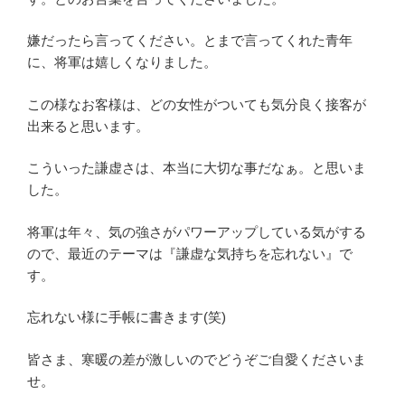
嫌だったら言ってください。とまで言ってくれた青年
に、将軍は嬉しくなりました。
この様なお客様は、どの女性がついても気分良く接客が
出来ると思います。
こういった謙虚さは、本当に大切な事だなぁ。と思いま
した。
将軍は年々、気の強さがパワーアップしている気がする
ので、最近のテーマは『謙虚な気持ちを忘れない』で
す。
忘れない様に手帳に書きます(笑)
皆さま、寒暖の差が激しいのでどうぞご自愛くださいま
せ。