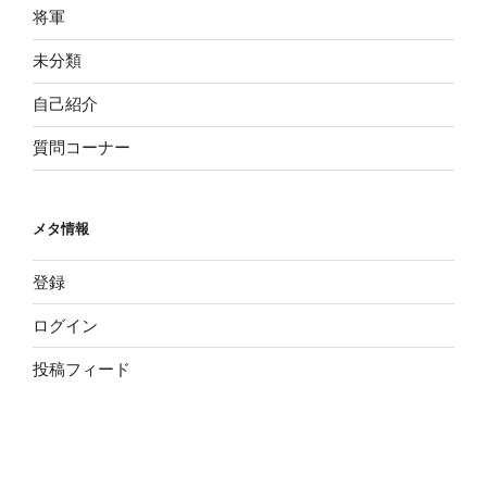
将軍
未分類
自己紹介
質問コーナー
メタ情報
登録
ログイン
投稿フィード
コメントフィード
WordPress.org