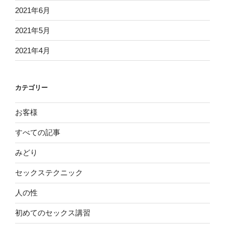
2021年6月
2021年5月
2021年4月
カテゴリー
お客様
すべての記事
みどり
セックステクニック
人の性
初めてのセックス講習