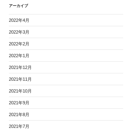
アーカイブ
2022年4月
2022年3月
2022年2月
2022年1月
2021年12月
2021年11月
2021年10月
2021年9月
2021年8月
2021年7月