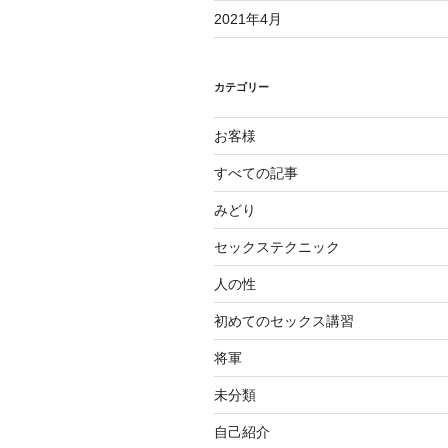
2021年4月
カテゴリー
お客様
すべての記事
みどり
セックステクニック
人の性
初めてのセックス講習
将軍
未分類
自己紹介