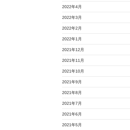
す
2022年4月
る”
の
2022年3月
2022年2月
2022年1月
2021年12月
2021年11月
2021年10月
2021年9月
2021年8月
2021年7月
2021年6月
2021年5月