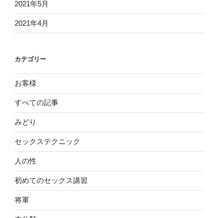
2021年5月
2021年4月
カテゴリー
お客様
すべての記事
みどり
セックステクニック
人の性
初めてのセックス講習
将軍