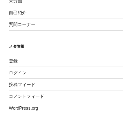
未分類
自己紹介
質問コーナー
メタ情報
登録
ログイン
投稿フィード
コメントフィード
WordPress.org