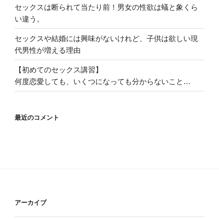
セックスは断られて当たり前！男女の性欲は蟻と象くら
い違う。
セックスや結婚には興味がないけれど、子供は欲しい現
代男性が増える理由
【初めてのセックス講習】
何度恋愛しても、いくつになっても分からないこと…
最近のコメント
アーカイブ