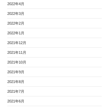
2022年4月
2022年3月
2022年2月
2022年1月
2021年12月
2021年11月
2021年10月
2021年9月
2021年8月
2021年7月
2021年6月