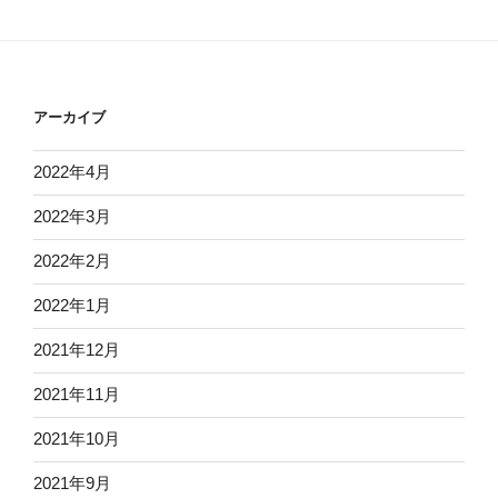
アーカイブ
2022年4月
2022年3月
2022年2月
2022年1月
2021年12月
2021年11月
2021年10月
2021年9月