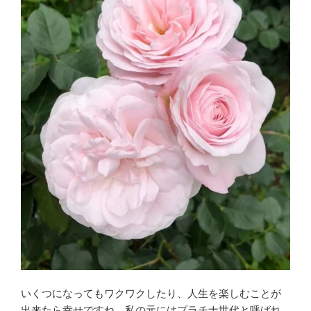
いくつになってもワクワクしたり、人生を楽しむことが
出来たら幸せですね。私の元にはプラチナ世代と呼ばれ