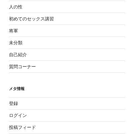
人の性
初めてのセックス講習
将軍
未分類
自己紹介
質問コーナー
メタ情報
登録
ログイン
投稿フィード