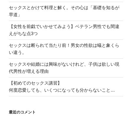
セックスとかけて料理と解く。その心は「基礎を知るが
早道」
【女性を前戯でいかせてみよう】ベテラン男性でも間違
えがちな点3つ
セックスは断られて当たり前！男女の性欲は蟻と象くら
い違う。
セックスや結婚には興味がないけれど、子供は欲しい現
代男性が増える理由
【初めてのセックス講習】
何度恋愛しても、いくつになっても分からないこと…
最近のコメント