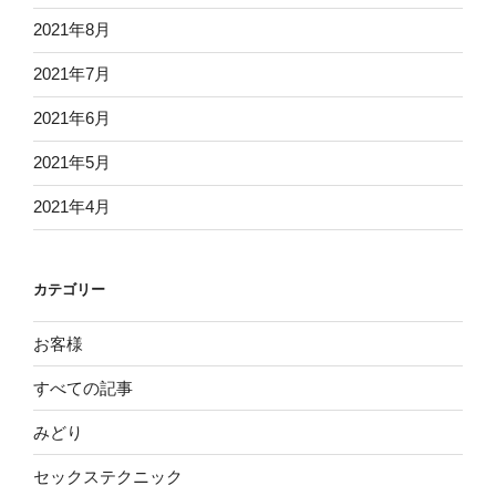
2021年8月
2021年7月
2021年6月
2021年5月
2021年4月
カテゴリー
お客様
すべての記事
みどり
セックステクニック